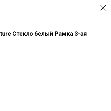
ature Стекло белый Рамка 3-ая