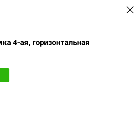
мка 4-ая, горизонтальная