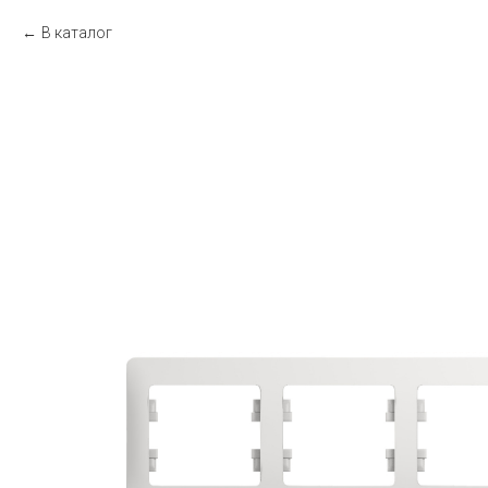
В каталог