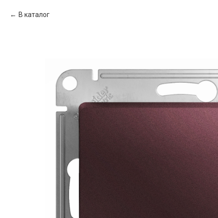
В каталог