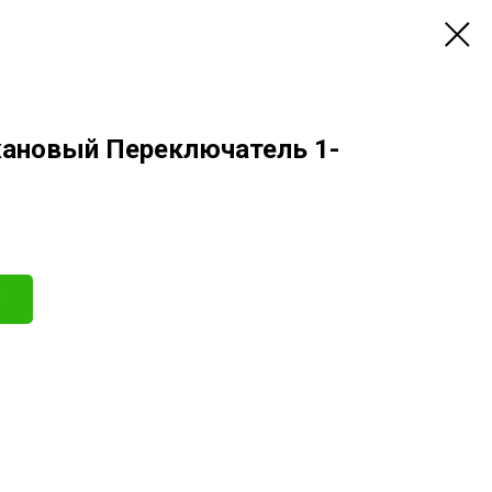
жановый Переключатель 1-