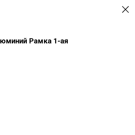
люминий Рамка 1-ая