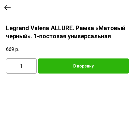
Legrand Valena ALLURE. Рамка «Матовый
черный». 1-постовая универсальная
669
р.
В корзину