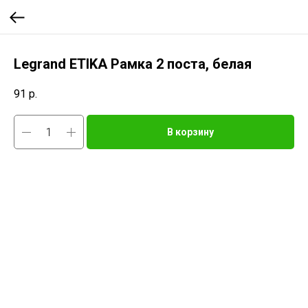
Legrand ETIKA Рамка 2 поста, белая
91
р.
В корзину