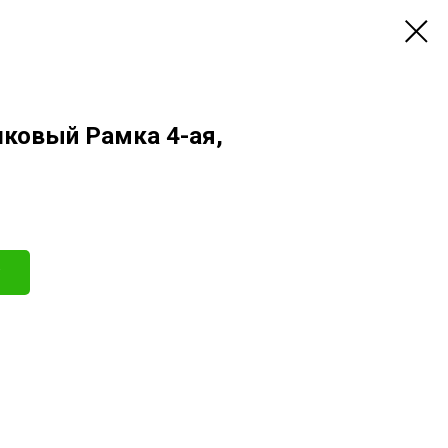
шковый Рамка 4-ая,