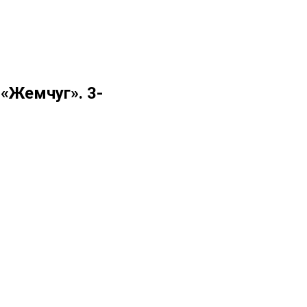
 «Жемчуг». 3-