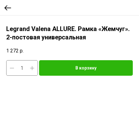
Legrand Valena ALLURE. Рамка «Жемчуг».
2-постовая универсальная
1 272
р.
В корзину