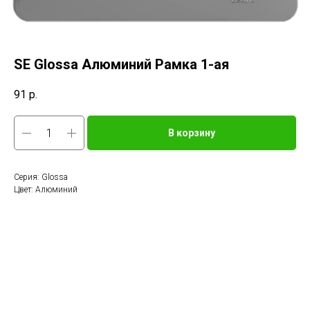
SE Glossa Алюминий Рамка 1-ая
91
р.
В корзину
Серия: Glossa
Цвет: Алюминий