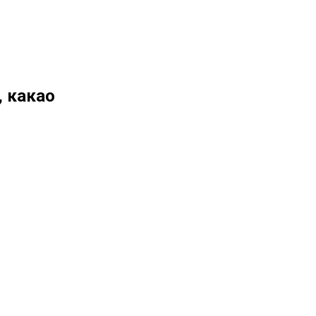
, какао