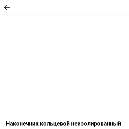
Наконечник кольцевой неизолированный