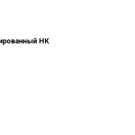
лированный НК