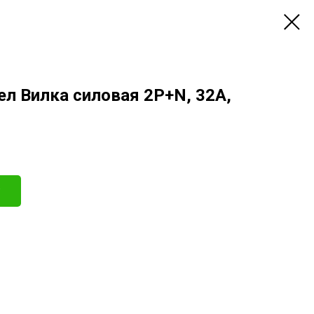
Бел Вилка силовая 2Р+N, 32А,