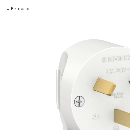
В каталог