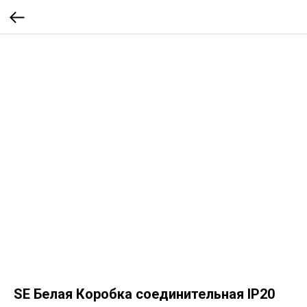
SE Белая Коробка соединительная IP20