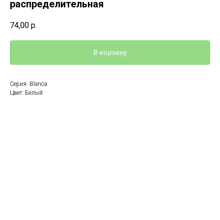
распределительная
74,00
р.
В корзину
Серия: Blanca
Цвет: Белый