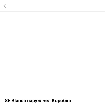
SE Blanca наруж Бел Коробка