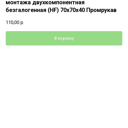
монтажа двухкомпонентная
безгалогенная (HF) 70х70х40 Промрукав
110,00
р.
В корзину