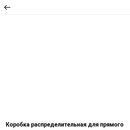
Коробка распределительная для прямого