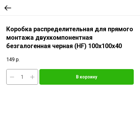
Коробка распределительная для прямого
монтажа двухкомпонентная
безгалогенная черная (HF) 100х100х40
149
р.
В корзину