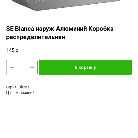
SE Blanca наруж Алюминий Коробка
распределительная
145
р.
В корзину
Серия: Blanca
Цвет: Алюминий