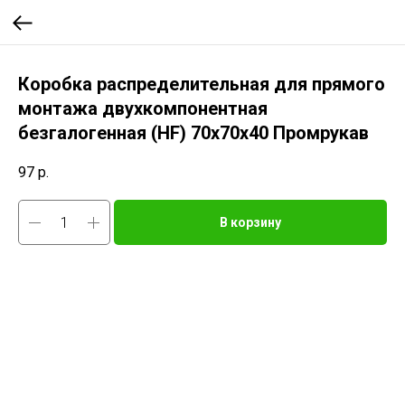
Коробка распределительная для прямого
монтажа двухкомпонентная
безгалогенная (HF) 70х70х40 Промрукав
97
р.
В корзину