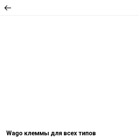
Wago клеммы для всех типов