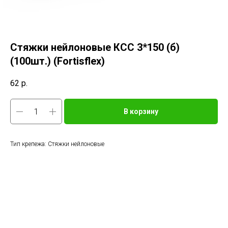
Стяжки нейлоновые КСС 3*150 (б)
(100шт.) (Fortisflex)
62
р.
В корзину
Тип крепежа: Стяжки нейлоновые