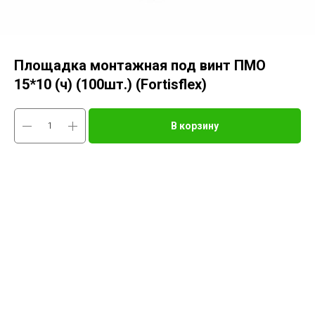
Площадка монтажная под винт ПМО
15*10 (ч) (100шт.) (Fortisflex)
В корзину