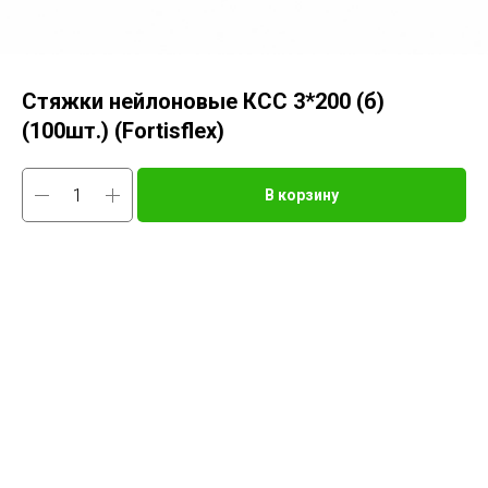
Стяжки нейлоновые КСС 3*200 (б)
(100шт.) (Fortisflex)
В корзину