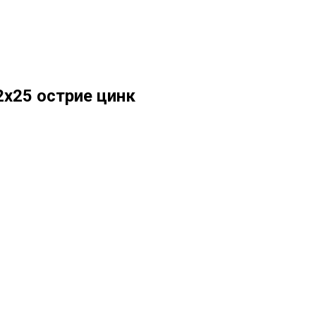
х25 острие цинк