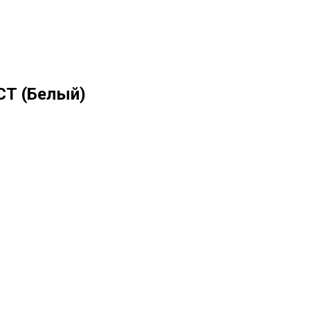
СТ (Белый)