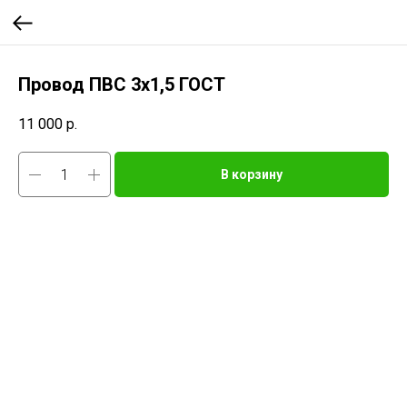
Провод ПВС 3х1,5 ГОСТ
11 000
р.
В корзину