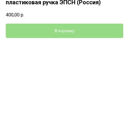
пластиковая ручка ЭПСН (Россия)
400,00
р.
В корзину