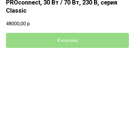
PROconnect, 30 Вт / 70 Вт, 230 В, серия
Classic
48000,00
р.
В корзину