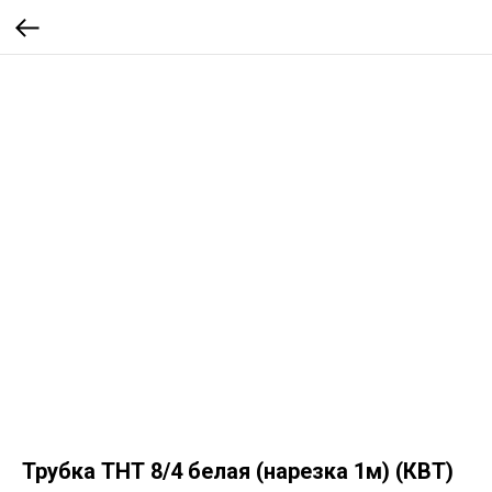
Трубка ТНТ 8/4 белая (нарезка 1м) (КВТ)