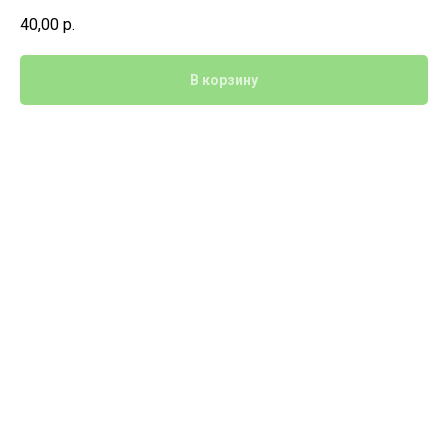
40,00
р.
В корзину