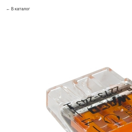
В каталог