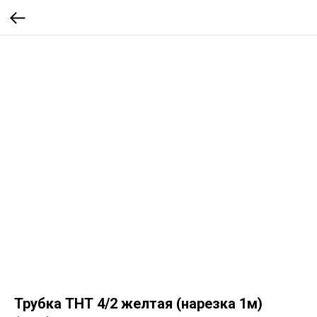
Трубка ТНТ 4/2 желтая (нарезка 1м)