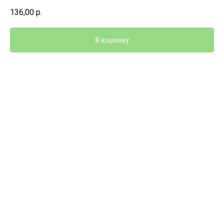
136,00
р.
В корзину