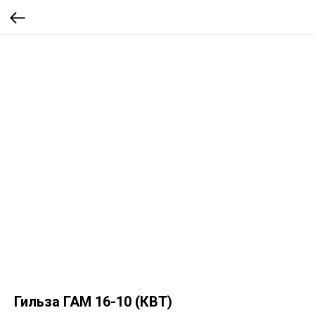
Гильза ГАМ 16-10 (КВТ)