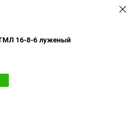
ТМЛ 16-8-6 луженый