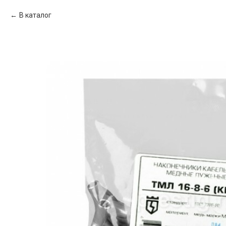
В каталог