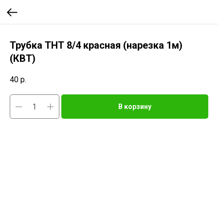
Трубка ТНТ 8/4 красная (нарезка 1м)
(КВТ)
40
р.
В корзину