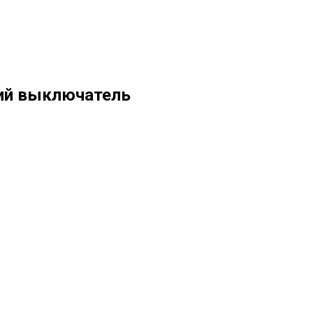
кий выключатель