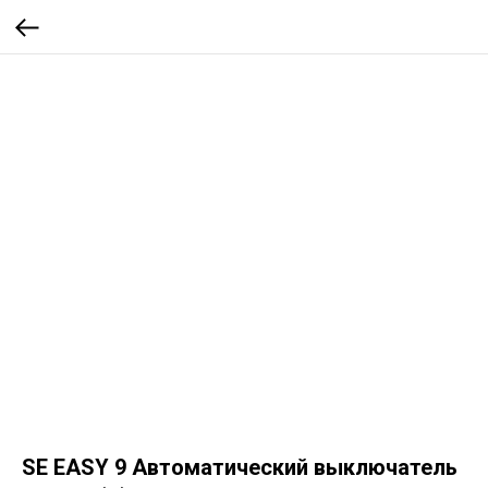
SE EASY 9 Автоматический выключатель